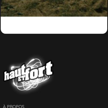
À PROPOS