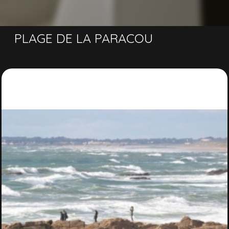
PLAGE DE LA PARACOU