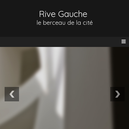
Rive Gauche
le berceau de la cité