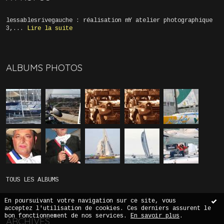
lessablesrivegauche : réalisation mY atelier photographique
3,...
Lire la suite
ALBUMS PHOTOS
TOUS LES ALBUMS
En poursuivant votre navigation sur ce site, vous
acceptez l'utilisation de cookies. Ces derniers assurent le
bon fonctionnement de nos services.
En savoir plus
.
ARCHIVES