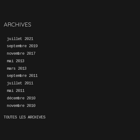
ARCHIVES
juillet 2021
septembre 2019
novembre 2017
mai 2013
mars 2013
septembre 2011
juillet 2011
mai 2011
décembre 2010
novembre 2010
TOUTES LES ARCHIVES