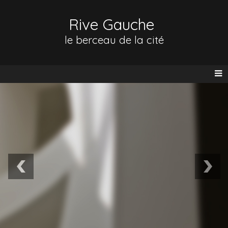
Rive Gauche
le berceau de la cité