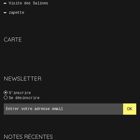
Visite des Salines
zapette
CARTE
NEWSLETTER
S'inscrire
Se désinscrire
NOTES RÉCENTES