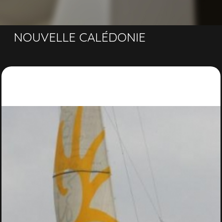
NOUVELLE CALÉDONIE