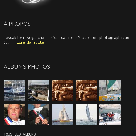
À PROPOS
lessablesrivegauche : réalisation mY atelier photographique
3,...
Lire la suite
ALBUMS PHOTOS
TOUS LES ALBUMS