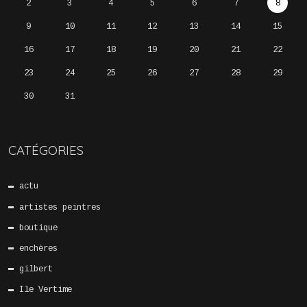
2
3
4
5
6
7
8
9
10
11
12
13
14
15
16
17
18
19
20
21
22
23
24
25
26
27
28
29
30
31
CATÉGORIES
actu
artistes peintres
boutique
enchères
gilbert
Ile Vertime