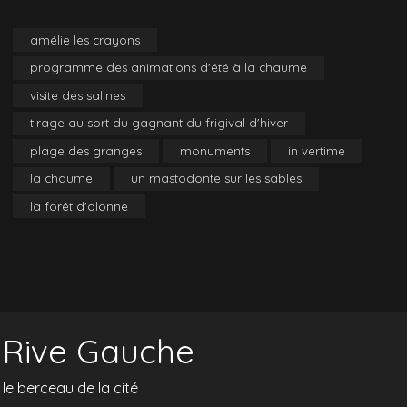
amélie les crayons
programme des animations d'été à la chaume
visite des salines
tirage au sort du gagnant du frigival d'hiver
plage des granges
monuments
in vertime
la chaume
un mastodonte sur les sables
la forêt d'olonne
Rive Gauche
le berceau de la cité