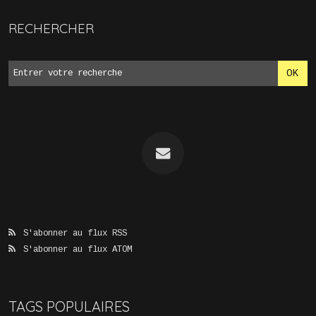
RECHERCHER
S'abonner au flux RSS
S'abonner au flux ATOM
TAGS POPULAIRES