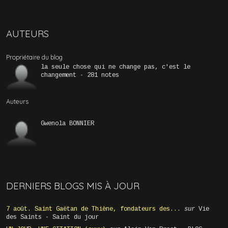
AUTEURS
Propriétaire du blog
la seule chose qui ne change pas, c'est le
changement - 281 notes
Auteurs
Gwenola BONNIER
DERNIERS BLOGS MIS À JOUR
7 août. Saint Gaëtan de Thiène, fondateurs des...
sur
Vie
des Saints - Saint du jour