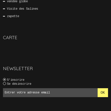
vendée globe
Visite des Salines
zapette
CARTE
NEWSLETTER
S'inscrire
Se désinscrire