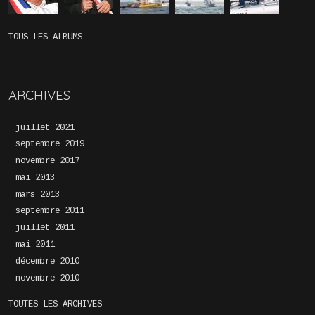
TOUS LES ALBUMS
ARCHIVES
juillet 2021
septembre 2019
novembre 2017
mai 2013
mars 2013
septembre 2011
juillet 2011
mai 2011
décembre 2010
novembre 2010
TOUTES LES ARCHIVES