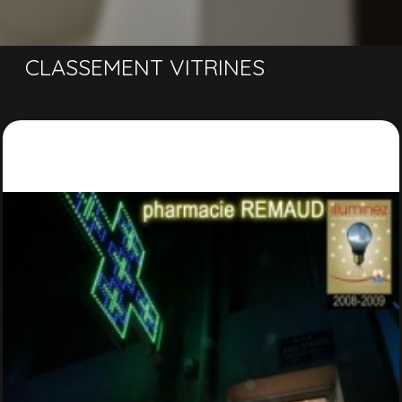
CLASSEMENT VITRINES