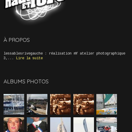
À PROPOS
lessablesrivegauche : réalisation mY atelier photographique
3,...
Lire la suite
ALBUMS PHOTOS