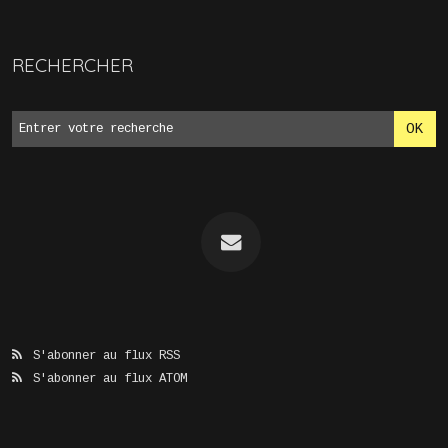
RECHERCHER
S'abonner au flux RSS
S'abonner au flux ATOM