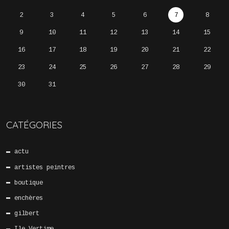
2
3
4
5
6
7
8
9
10
11
12
13
14
15
16
17
18
19
20
21
22
23
24
25
26
27
28
29
30
31
CATÉGORIES
actu
artistes peintres
boutique
enchères
gilbert