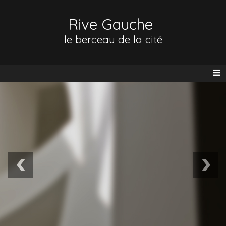
Rive Gauche
le berceau de la cité