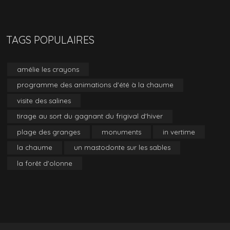
TAGS POPULAIRES
amélie les crayons
programme des animations d'été à la chaume
visite des salines
tirage au sort du gagnant du frigival d'hiver
plage des granges
monuments
in vertime
la chaume
un mastodonte sur les sables
la forêt d'olonne