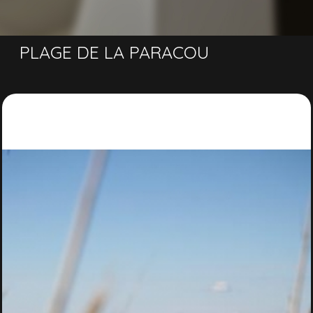
PLAGE DE LA PARACOU