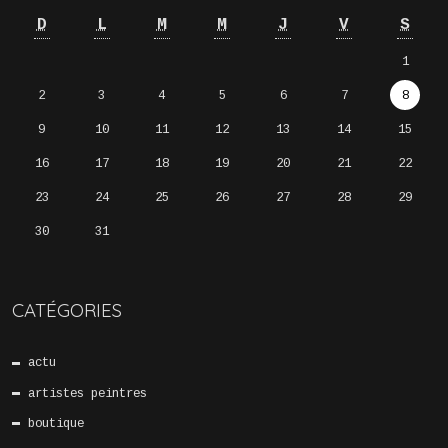
D
L
M
M
J
V
S
1
2
3
4
5
6
7
8
9
10
11
12
13
14
15
16
17
18
19
20
21
22
23
24
25
26
27
28
29
30
31
CATÉGORIES
actu
artistes peintres
boutique