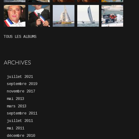
TOUS LES ALBUMS
ARCHIVES
juillet 2021
septembre 2019
novembre 2017
mai 2013
mars 2013
septembre 2011
juillet 2011
mai 2011
décembre 2010