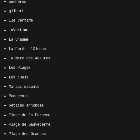
enchères
gilbert
Ile Vertime
inVertime
La Chaume
La Forêt d'Olonne
la mare des Agaures
Les Plages
Les quais
Marais salants
Monuments
petites annonces
Plage de la Paracou
Plage de Sauveterre
Plage des Granges