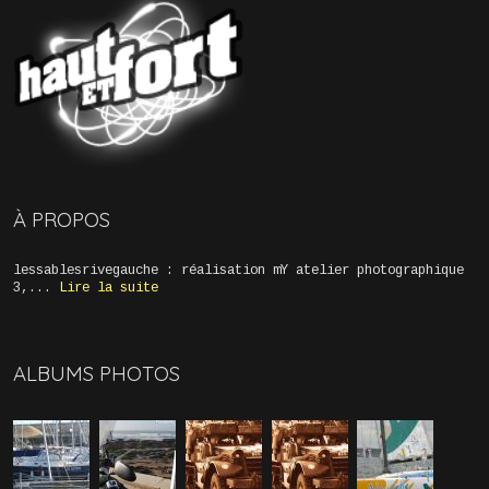
À PROPOS
lessablesrivegauche : réalisation mY atelier photographique
3,...
Lire la suite
ALBUMS PHOTOS