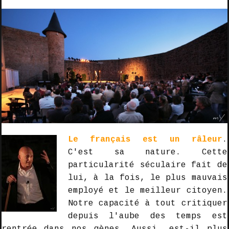
Le français est un râleur
.
C'est sa nature. Cette
particularité séculaire fait de
lui, à la fois, le plus mauvais
employé et le meilleur citoyen.
Notre capacité à tout critiquer
depuis l'aube des temps est