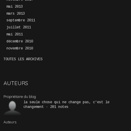
mai 2013
mars 2013
septembre 2011
juillet 2011
mai 2011
décembre 2010
novembre 2010
TOUTES LES ARCHIVES
AUTEURS
Propriétaire du blog
la seule chose qui ne change pas, c'est le
changement - 281 notes
Auteurs