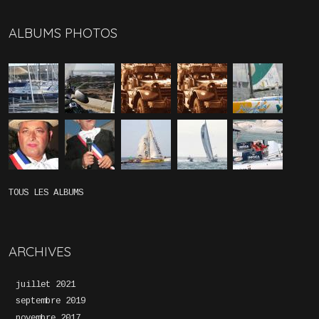
ALBUMS PHOTOS
TOUS LES ALBUMS
ARCHIVES
juillet 2021
septembre 2019
novembre 2017