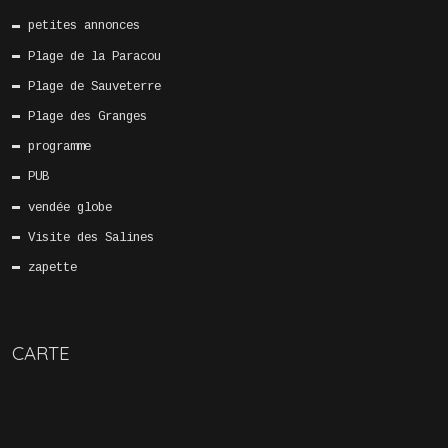
petites annonces
Plage de la Paracou
Plage de Sauveterre
Plage des Granges
programme
PUB
vendée globe
Visite des Salines
zapette
CARTE