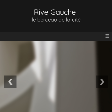
Rive Gauche
le berceau de la cité