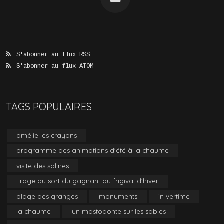
S'abonner au flux RSS
S'abonner au flux ATOM
TAGS POPULAIRES
amélie les crayons
programme des animations d'été à la chaume
visite des salines
tirage au sort du gagnant du frigival d'hiver
plage des granges
monuments
in vertime
la chaume
un mastodonte sur les sables