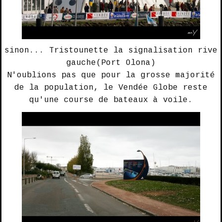
sinon... Tristounette la signalisation
rive
gauche
(Port Olona)
N'oublions pas que pour la grosse majorité
de la population, le Vendée Globe reste
qu'une course de bateaux à voile.