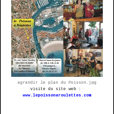
agrandir le plan du Poisson.jpg
visite du site web :
www.lepoissonaroulettes.com