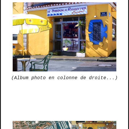
(Album photo en colonne de droite...)