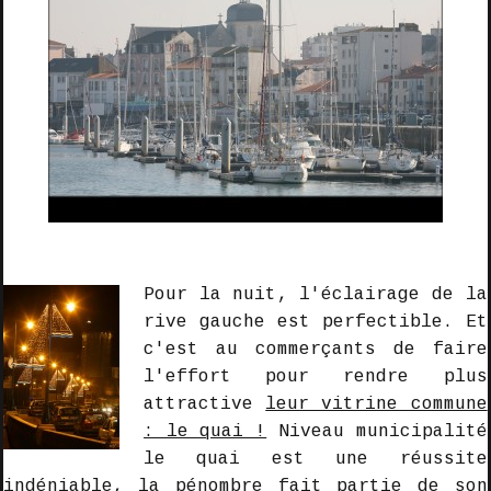
Pour la nuit
, l'éclairage de la
rive gauche est perfectible.
Et
c'est au commerçants de faire
l'effort pour rendre plus
attractive
leur vitrine commune
: le quai !
Niveau municipalité
le quai est une réussite
indéniable, la pénombre fait partie de son