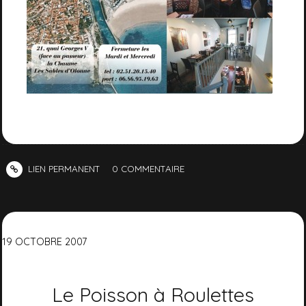
LIEN PERMANENT
0
COMMENTAIRE
19
OCTOBRE
2007
Le Poisson à Roulettes