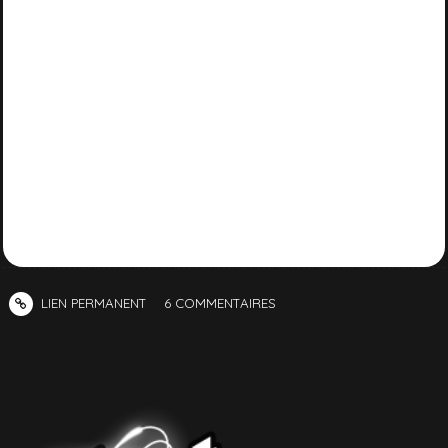
LIEN PERMANENT
6
COMMENTAIRES