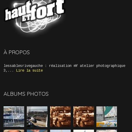
À PROPOS
lessablesrivegauche : réalisation mY atelier photographique
3,...
Lire la suite
ALBUMS PHOTOS