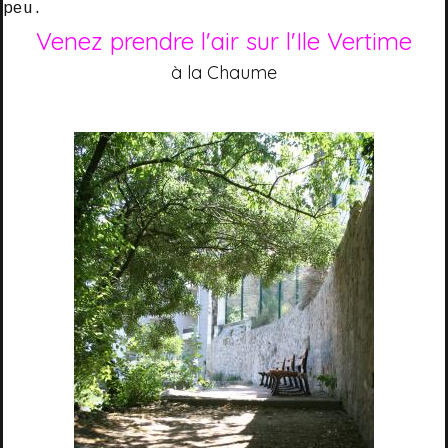
peu.
Venez prendre l'air sur l'Ile Vertime
à la Chaume