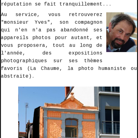
réputation se fait tranquillement...
Au service, vous retrouverez
"monsieur Yves", son compagnon
qui n'en n'a pas abandonné ses
appareils photos pour autant, et
vous proposera, tout au long de
l'année, des expositions
photographiques sur ses thèmes
favoris (La Chaume, la photo humaniste ou
abstraite).