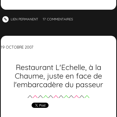
LIEN PERMANENT
17
COMMENTAIRES
19
OCTOBRE
2007
Restaurant L'Echelle, à la
Chaume, juste en face de
l'embarcadère du passeur