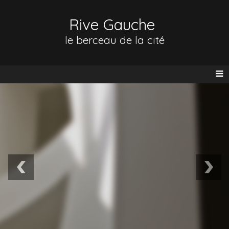
Rive Gauche
le berceau de la cité