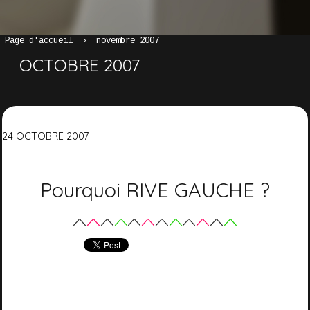
Page d'accueil
novembre 2007
OCTOBRE 2007
24
OCTOBRE
2007
Pourquoi RIVE GAUCHE ?