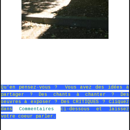
Qu'en pensez-vous ? Vous avez des idées à
partager ? Des chants à chanter ? Des
oeuvres à exposer ? Des CRITIQUES ? Cliquez
dans
Commentaires
ci-dessous et laissez
votre coeur parler.