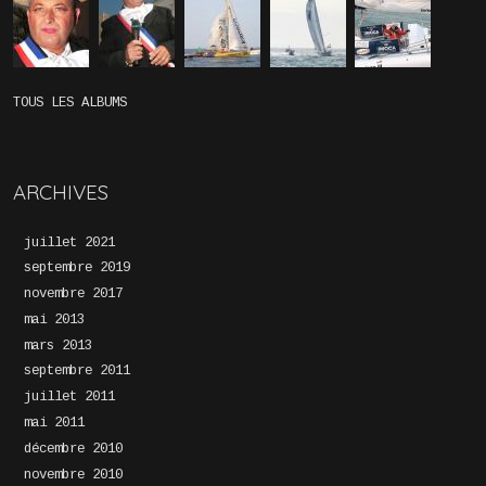
TOUS LES ALBUMS
ARCHIVES
juillet 2021
septembre 2019
novembre 2017
mai 2013
mars 2013
septembre 2011
juillet 2011
mai 2011
décembre 2010
novembre 2010