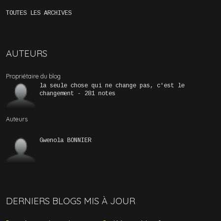
TOUTES LES ARCHIVES
AUTEURS
Propriétaire du blog
la seule chose qui ne change pas, c'est le
changement - 281 notes
Auteurs
Gwenola BONNIER
DERNIERS BLOGS MIS À JOUR