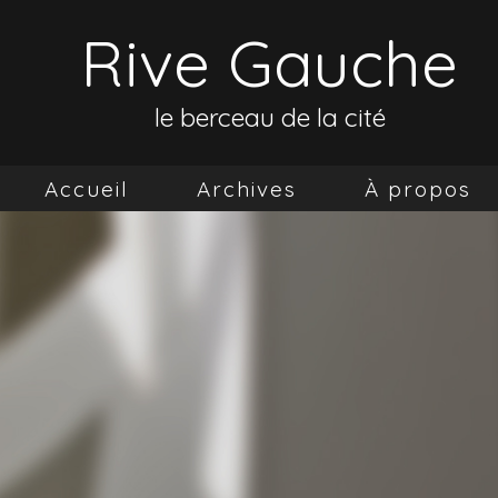
Rive Gauche
le berceau de la cité
Accueil
Archives
À propos