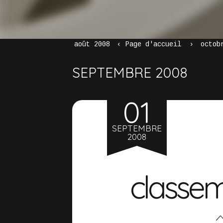
août 2008
Page d'accueil
octob
SEPTEMBRE 2008
01
SEPTEMBRE
2008
classem