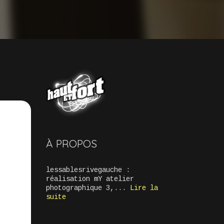
À PROPOS
lessablesrivegauche :
réalisation mY atelier
photographique 3,...
Lire la
suite